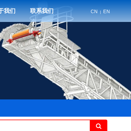
于我们
联系我们
CN
EN
|