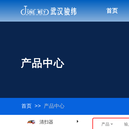
首页
产品中心
首页
>>
产品中心
清扫器
产品