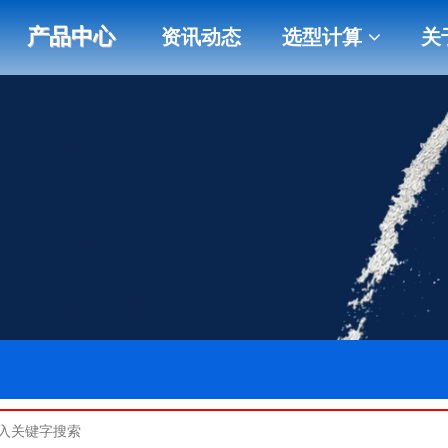
产品中心
资讯动态
选型计算
关