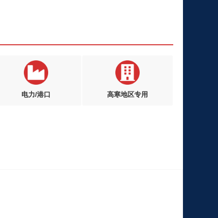
电力/港口
高寒地区专用