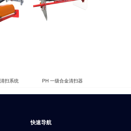
能清扫系统
PH 一级合金清扫器
快速导航