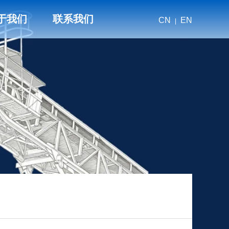
于我们
联系我们
CN
EN
|